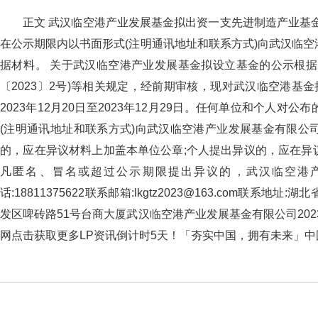
正文 武汉临空港产业发展基金拟出资一支先进制造产业基金 任
在公示期限内以书面形式(注明通讯地址和联系方式)向武汉临空港产
据材料。 关于武汉临空港产业发展基金拟设立基金的公示
〔2023〕2号)等相关规定，经前期审核，现对武汉临空港
2023年12月20日至2023年12月29日。任何单位和个人对
(注明通讯地址和联系方式)向武汉临空港产业发展基金有限公司反映
的，应在异议材料上加盖本单位公章;个人提出异议的，应在异议
凡匿名、冒名或超过公示期限提出异议的，武汉临空港
话:18811375622联系邮箱:lkgtz2023@163.com联
发区啤砖路51号台商大厦武汉临空港产业发展基金有限公司2023年
网点击获取更多LP资讯倒计时5天！「夯实中国，拥有未来