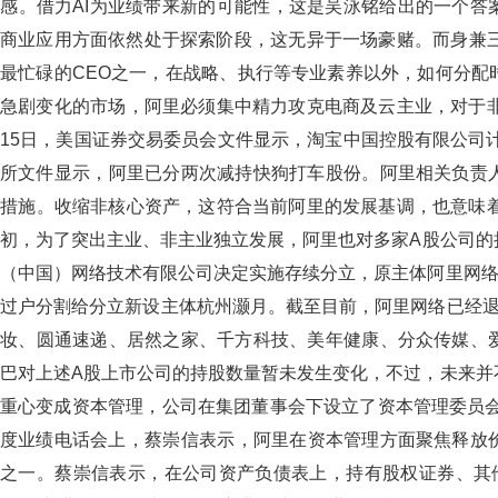
感。借力AI为业绩带来新的可能性，这是吴泳铭给出的一个答案
商业应用方面依然处于探索阶段，这无异于一场豪赌。而
最忙碌的CEO之一，在战略、执行等专业素养以外，如
急剧变化的市场，阿里必须集中精力攻克电商及云主业，对于非核
15日，美国证券交易委员会文件显示，淘宝中国控股有限公司计划
所文件显示，阿里已分两次减持快狗打车股份。阿里相关负
措施。收缩非核心资产，这符合当前阿里的发展基调，也意味着
初，为了突出主业、非主业独立发展，阿里也对多家A股公司
（中国）网络技术有限公司决定实施存续分立，原主体阿里网络
过户分割给分立新设主体杭州灏月。截至目前，阿里网络已经退出
妆、圆通速递、居然之家、千方科技、美年健康、分众传
巴对上述A股上市公司的持股数量暂未发生变化，不过，未来并不
重心变成资本管理，公司在集团董事会下设立了资本管理委员会
度业绩电话会上，蔡崇信表示，阿里在资本管理方面聚焦释
之一。蔡崇信表示，在公司资产负债表上，持有股权证券