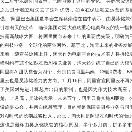
员工对华尔街见闻表示，已经习惯了这样的变化。“吴妈管应该
之后过于独立就失去了这种优势，如今在保证独立运营的基础上
强。”阿里巴巴集团董事会主席蔡崇信在信中表示，由吴泳
引领淘天的变革，确保集团对两大战略重心电商和云的统一指挥和高
披露新战略大图，将阿里面向未来十年的重要优先级，明确为三个方
的科技业务，全球化的商业网络。基于此，淘天未来的业务发展策略
来看，随着吴泳铭上任，淘天作为电商平台的技术实力将持续增强
峰时约有20个团队在做AI相关业务，淘天还训练了自己的大模型产品
阿里将AI团队整合为四个，分别负责阿里妈妈、C端消费者
里云也是吴泳铭着力的方向。11月16日，阿里官宣阿里云不再
了美国对先进计算芯片出口的限制，也是因为作为技术底座，
楚。上月底，吴泳铭表示，未来五年，阿里云将实施AI驱动
设施委员会，并亲自统筹管理，目的就是保障集团各业务与阿里云
对AI时代的长期战略投入，那么，淘天则是阿里在AI时代的*应
这也是最终由吴泳铭统管的核心原因。半个多月前，拼多