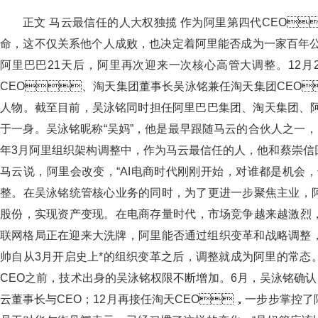
正文 马云最信任的人大权独揽 作为阿里第四代CEO
命，这不仅关系他个人成败，也决定着阿里能否成为一家百年公司
阿里巴巴21天后，阿里再次迎来一次核心高管大调整。12月
CEO、淘天集团董事长吴泳铭兼任淘天集团CEO
人物。截至目前，吴泳铭同时担任阿里巴巴集团、淘天集团
于一身。吴泳铭昵称“吴妈”，他是最早跟随马云的合伙人之一，
年3月阿里组织架构调整中，作为马云最信任的人，他和蔡崇信回归
马云说，阿里会改变，“AI电商时代刚刚开始，对谁都是机会
整。在吴泳铭统管核心业务的同时，为了更进一步聚焦主业
股份，实现资产变现。在电商存量时代，市场竞争越来越激烈
联网格局正在迎来大洗牌，阿里能否通过组织变革和战略调整，重
帅自从3月开启史上*的组织变革之后，调整就成为阿里的常态
CEO之前，技术出身的吴泳铭权限不断增加。6月，吴泳
云董事长与CEO；12月再接任淘天CEO，一步步掌控了阿里最核