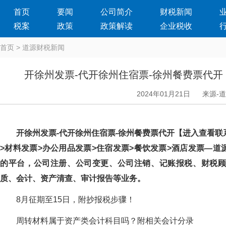
首页
要闻
公司简介
财税新闻
税案
政策
政策解读
企业税收
首页
>
道源财税新闻
开徐州发票-代开徐州住宿票-徐州餐费票代开
2024年01月21日
来源-
开徐州发票-代开徐州住宿票-徐州餐费票代开【进入查看联
>材料发票>办公用品发票>住宿发票>餐饮发票>酒店发票—
的平台，公司注册、公司变更、公司注销、记账报税、财税顾问
质、会计、资产清查、审计报告等业务。
8月征期至15日，附抄报税步骤！
周转材料属于资产类会计科目吗？附相关会计分录