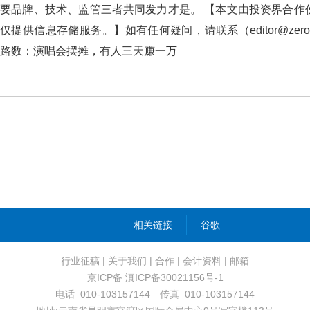
要品牌、技术、监管三者共同发力才是。 【本文由投资界
仅提供信息存储服务。】如有任何疑问，请联系（editor@zero
路数：演唱会摆摊，有人三天赚一万
相关链接
谷歌
行业征稿
|
关于我们
|
合作
|
会计资料
|
邮箱
京ICP备 滇ICP备30021156号-1
电话 010-103157144 传真 010-103157144